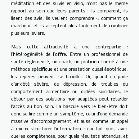
méditation et des suivis en visio, n’ont pas le même
rapport au soin que leurs parents : ils comparent, ils
lisent des avis, ils veulent comprendre « comment ça
marche », et ils acceptent plus facilement de combiner
plusieurs leviers.
Mais cette attractivité a une contrepartie :
l’hétérogénéité de l’offre. Entre un professionnel de
santé réglementé, un coach, un praticien formé à une
méthode spécifique et une prestation quasi ésotérique,
les repères peuvent se brouiller. Or, quand on parle
d’anxiété sévère, de dépression, de troubles du
comportement alimentaire ou d’idées suicidaires, le
détour par des solutions non adaptées peut retarder
l’accès au bon soin. La bascule vers le bien-être doit
donc se lire comme un symptôme, celui d’une demande
massive d’accompagnement, et aussi comme un appel
à mieux structurer l’information : qui fait quoi, avec
quelles compétences, pour quels résultats attendus, et