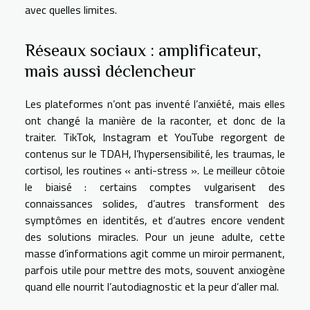
avec quelles limites.
Réseaux sociaux : amplificateur,
mais aussi déclencheur
Les plateformes n’ont pas inventé l’anxiété, mais elles
ont changé la manière de la raconter, et donc de la
traiter. TikTok, Instagram et YouTube regorgent de
contenus sur le TDAH, l’hypersensibilité, les traumas, le
cortisol, les routines « anti-stress ». Le meilleur côtoie
le biaisé : certains comptes vulgarisent des
connaissances solides, d’autres transforment des
symptômes en identités, et d’autres encore vendent
des solutions miracles. Pour un jeune adulte, cette
masse d’informations agit comme un miroir permanent,
parfois utile pour mettre des mots, souvent anxiogène
quand elle nourrit l’autodiagnostic et la peur d’aller mal.