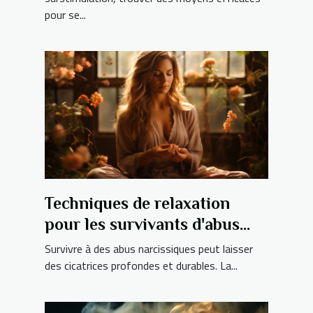
pour se...
Techniques de relaxation
pour les survivants d'abus
narcissiques
Survivre à des abus narcissiques peut laisser
des cicatrices profondes et durables. La...