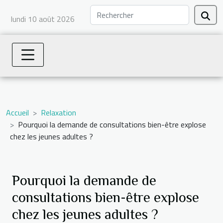
lundi 10 août 2026
Accueil
Relaxation
Pourquoi la demande de consultations bien-être explose
chez les jeunes adultes ?
Pourquoi la demande de
consultations bien-être explose
chez les jeunes adultes ?