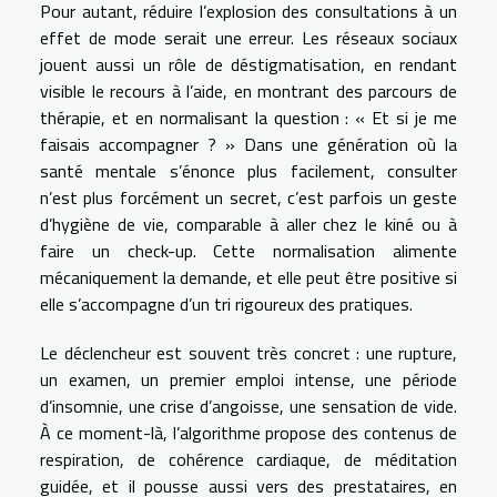
Pour autant, réduire l’explosion des consultations à un
effet de mode serait une erreur. Les réseaux sociaux
jouent aussi un rôle de déstigmatisation, en rendant
visible le recours à l’aide, en montrant des parcours de
thérapie, et en normalisant la question : « Et si je me
faisais accompagner ? » Dans une génération où la
santé mentale s’énonce plus facilement, consulter
n’est plus forcément un secret, c’est parfois un geste
d’hygiène de vie, comparable à aller chez le kiné ou à
faire un check-up. Cette normalisation alimente
mécaniquement la demande, et elle peut être positive si
elle s’accompagne d’un tri rigoureux des pratiques.
Le déclencheur est souvent très concret : une rupture,
un examen, un premier emploi intense, une période
d’insomnie, une crise d’angoisse, une sensation de vide.
À ce moment-là, l’algorithme propose des contenus de
respiration, de cohérence cardiaque, de méditation
guidée, et il pousse aussi vers des prestataires, en