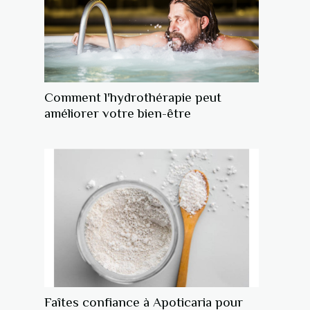
Comment l'hydrothérapie peut
améliorer votre bien-être
Faîtes confiance à Apoticaria pour