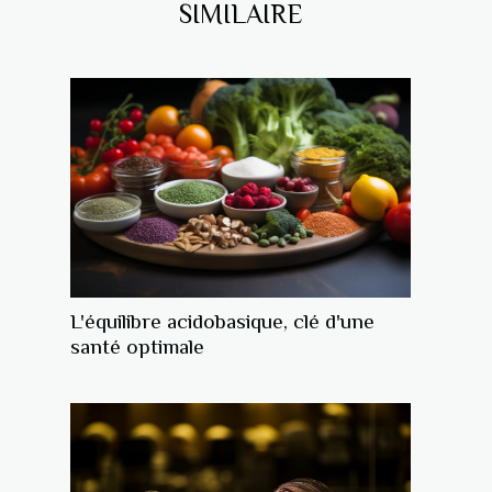
SIMILAIRE
L'équilibre acidobasique, clé d'une
santé optimale