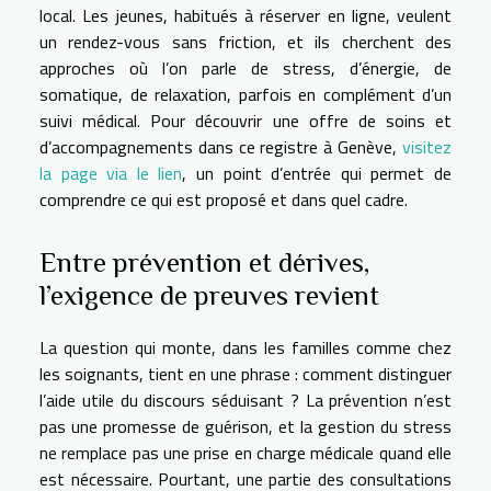
local. Les jeunes, habitués à réserver en ligne, veulent
un rendez-vous sans friction, et ils cherchent des
approches où l’on parle de stress, d’énergie, de
somatique, de relaxation, parfois en complément d’un
suivi médical. Pour découvrir une offre de soins et
d’accompagnements dans ce registre à Genève,
visitez
la page via le lien
, un point d’entrée qui permet de
comprendre ce qui est proposé et dans quel cadre.
Entre prévention et dérives,
l’exigence de preuves revient
La question qui monte, dans les familles comme chez
les soignants, tient en une phrase : comment distinguer
l’aide utile du discours séduisant ? La prévention n’est
pas une promesse de guérison, et la gestion du stress
ne remplace pas une prise en charge médicale quand elle
est nécessaire. Pourtant, une partie des consultations