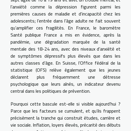
l’anxiété comme la dépression figurent parmi les
premières causes de maladie et d’incapacité chez les
adolescents; l’entrée dans l’âge adulte ne fait souvent
qu’amplifier ces fragilités. En France, le baromètre
Santé publique France a mis en évidence, après la
pandémie, une dégradation marquée de la santé
mentale des 18-24 ans, avec des niveaux d’anxiété et
de symptômes dépressifs plus élevés que dans les
autres classes d’âge. En Suisse, l’Office fédéral de la
statistique (OFS) relève également que les jeunes
déclarent plus fréquemment une détresse
psychologique que leurs aînés, un indicateur devenu
central dans les politiques de prévention.
Pourquoi cette bascule est-elle si visible aujourd’hui ?
Parce que les facteurs se cumulent, et qu’ils frappent
précisément la tranche qui construit études, carrière et
vie sociale. Inflation, loyers élevés, précarité des débuts