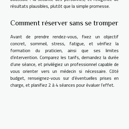
résultats plausibles, plutôt que la simple promesse.
Comment réserver sans se tromper
Avant de prendre rendez-vous, fixez un objectif
concret, sommeil, stress, fatigue, et vérifiez la
formation du praticien, ainsi que ses limites
d’intervention. Comparez les tarifs, demandez la durée
d’une séance, et privilégiez un professionnel capable de
vous orienter vers un médecin si nécessaire. Côté
budget, renseignez-vous sur d’éventuelles prises en
charge, et planifiez 2 à 4 séances pour évaluer l’effet.