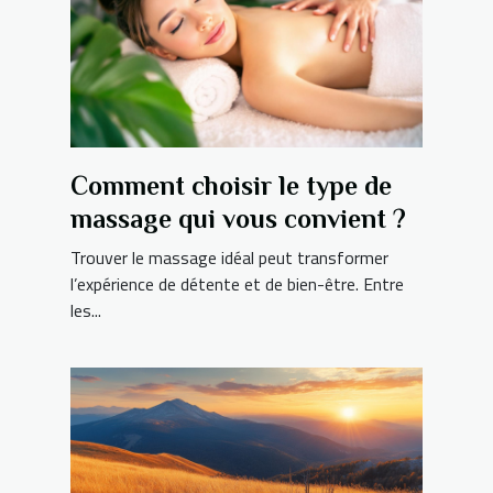
Comment choisir le type de
massage qui vous convient ?
Trouver le massage idéal peut transformer
l’expérience de détente et de bien-être. Entre
les...