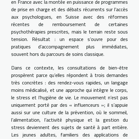
en France avec la montée en puissance de programmes
de prise en charge et des débats récurrents sur l’accès
aux psychologues, en Suisse avec des réformes
récentes de remboursement de certaines
psychothérapies prescrites, mais le terrain reste sous
tension. Résultat : un espace s’ouvre pour des
pratiques d’accompagnement plus immédiates,
souvent hors du parcours de soins classique.
Dans ce contexte, les consultations de bien-être
prospèrent parce qu’elles répondent à trois demandes
très concrètes : des rendez-vous rapides, un langage
moins médicalisé, et une approche qui intègre le corps,
le stress et l’hygiène de vie. Le mouvement n’est pas
uniquement porté par des « influenceurs »; il s’appuie
aussi sur une culture de la prévention, où le sommeil,
l’alimentation, l’activité physique et la gestion du
stress deviennent des sujets de santé à part entière.
Les jeunes adultes, familiers des applications de