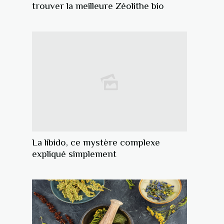
trouver la meilleure Zéolithe bio
La libido, ce mystère complexe
expliqué simplement