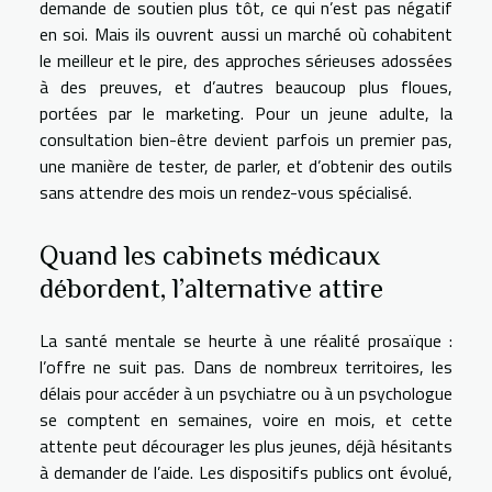
demande de soutien plus tôt, ce qui n’est pas négatif
en soi. Mais ils ouvrent aussi un marché où cohabitent
le meilleur et le pire, des approches sérieuses adossées
à des preuves, et d’autres beaucoup plus floues,
portées par le marketing. Pour un jeune adulte, la
consultation bien-être devient parfois un premier pas,
une manière de tester, de parler, et d’obtenir des outils
sans attendre des mois un rendez-vous spécialisé.
Quand les cabinets médicaux
débordent, l’alternative attire
La santé mentale se heurte à une réalité prosaïque :
l’offre ne suit pas. Dans de nombreux territoires, les
délais pour accéder à un psychiatre ou à un psychologue
se comptent en semaines, voire en mois, et cette
attente peut décourager les plus jeunes, déjà hésitants
à demander de l’aide. Les dispositifs publics ont évolué,