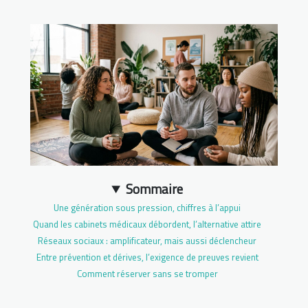
Sommaire
Une génération sous pression, chiffres à l’appui
Quand les cabinets médicaux débordent, l’alternative attire
Réseaux sociaux : amplificateur, mais aussi déclencheur
Entre prévention et dérives, l’exigence de preuves revient
Comment réserver sans se tromper