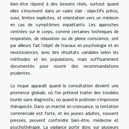
bien-être répond à des besoins réels, surtout quand
elles s’inscrivent dans un cadre clair : objectifs précis,
suivi, limites explicites, et orientation vers un médecin
en cas de symptômes inquiétants. Les approches
centrées sur le corps, comme certaines techniques de
respiration, de relaxation ou de pleine conscience, ont
par ailleurs fait l’objet de travaux en psychologie et en
neurosciences, avec des résultats variables selon les
méthodes et les populations, mais suffisamment
documentés pour nourrir des recommandations
prudentes.
Le risque apparaît quand la consultation devient une
promesse globale, où l’on prétend traiter des troubles
lourds sans diagnostic, ou quand le praticien s’improvise
thérapeute. Dans un marché en croissance, la tentation
commerciale est forte, et les jeunes adultes, souvent
pressés, peuvent confondre bien-être, médecine et
psychothérapie. La vigilance porte donc sur plusieurs