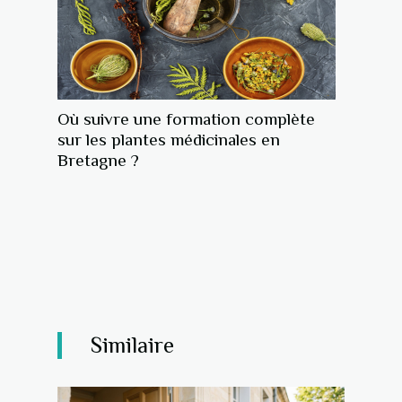
Où suivre une formation complète
sur les plantes médicinales en
Bretagne ?
Similaire