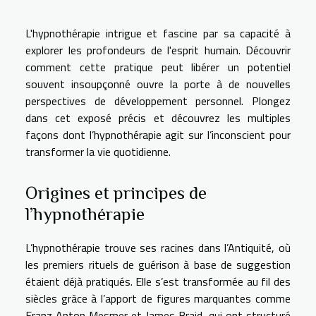
L'hypnothérapie intrigue et fascine par sa capacité à
explorer les profondeurs de l'esprit humain. Découvrir
comment cette pratique peut libérer un potentiel
souvent insoupçonné ouvre la porte à de nouvelles
perspectives de développement personnel. Plongez
dans cet exposé précis et découvrez les multiples
façons dont l’hypnothérapie agit sur l’inconscient pour
transformer la vie quotidienne.
Origines et principes de
l’hypnothérapie
L’hypnothérapie trouve ses racines dans l’Antiquité, où
les premiers rituels de guérison à base de suggestion
étaient déjà pratiqués. Elle s’est transformée au fil des
siècles grâce à l’apport de figures marquantes comme
Franz Anton Mesmer et James Braid, qui ont structuré