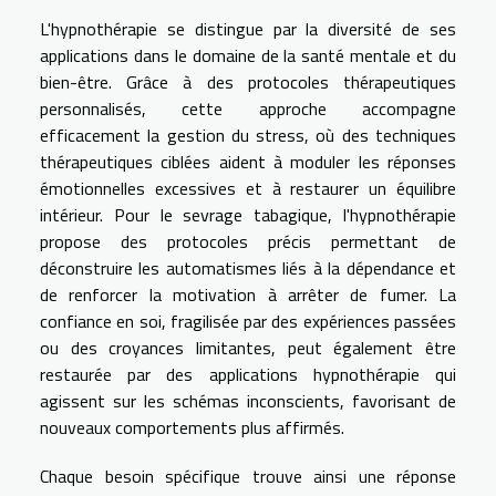
L'hypnothérapie se distingue par la diversité de ses
applications dans le domaine de la santé mentale et du
bien-être. Grâce à des protocoles thérapeutiques
personnalisés, cette approche accompagne
efficacement la gestion du stress, où des techniques
thérapeutiques ciblées aident à moduler les réponses
émotionnelles excessives et à restaurer un équilibre
intérieur. Pour le sevrage tabagique, l'hypnothérapie
propose des protocoles précis permettant de
déconstruire les automatismes liés à la dépendance et
de renforcer la motivation à arrêter de fumer. La
confiance en soi, fragilisée par des expériences passées
ou des croyances limitantes, peut également être
restaurée par des applications hypnothérapie qui
agissent sur les schémas inconscients, favorisant de
nouveaux comportements plus affirmés.
Chaque besoin spécifique trouve ainsi une réponse