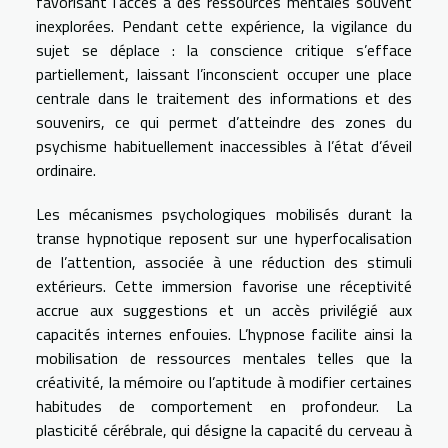
favorisant l’accès à des ressources mentales souvent
inexplorées. Pendant cette expérience, la vigilance du
sujet se déplace : la conscience critique s’efface
partiellement, laissant l’inconscient occuper une place
centrale dans le traitement des informations et des
souvenirs, ce qui permet d’atteindre des zones du
psychisme habituellement inaccessibles à l’état d’éveil
ordinaire.
Les mécanismes psychologiques mobilisés durant la
transe hypnotique reposent sur une hyperfocalisation
de l’attention, associée à une réduction des stimuli
extérieurs. Cette immersion favorise une réceptivité
accrue aux suggestions et un accès privilégié aux
capacités internes enfouies. L’hypnose facilite ainsi la
mobilisation de ressources mentales telles que la
créativité, la mémoire ou l’aptitude à modifier certaines
habitudes de comportement en profondeur. La
plasticité cérébrale, qui désigne la capacité du cerveau à