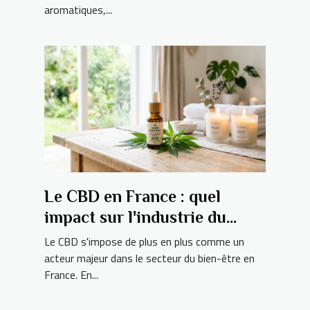
aromatiques,...
Le CBD en France : quel
impact sur l'industrie du
bien-être ?
Le CBD s'impose de plus en plus comme un
acteur majeur dans le secteur du bien-être en
France. En...