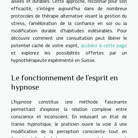
aisées et durables. Cette approche, reconnue pour son
efficacité, s’intègre aujourd’hui dans de nombreux
protocoles de thérapie alternative visant la gestion du
stress, l’amélioration de la confiance en soi ou la
modification durable d’habitudes indésirables. Pour
découvrir comment une consultation peut libérer le
potentiel caché de votre esprit,
accédez à cette page
et explorez les possibilités offertes par un
hypnothérapeute expérimenté en Suisse.
Le fonctionnement de l’esprit en
hypnose
L’hypnose constitue une méthode fascinante
permettant d’explorer la relation complexe entre
conscience et inconscient. En induisant un état de
transe hypnotique, le praticien ouvre la voie à une
modification de la perception consciente tout en