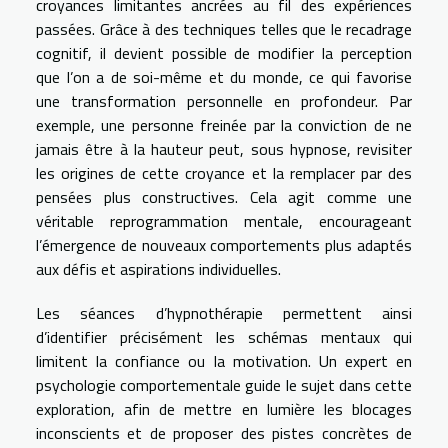
croyances limitantes ancrées au fil des expériences
passées. Grâce à des techniques telles que le recadrage
cognitif, il devient possible de modifier la perception
que l’on a de soi-même et du monde, ce qui favorise
une transformation personnelle en profondeur. Par
exemple, une personne freinée par la conviction de ne
jamais être à la hauteur peut, sous hypnose, revisiter
les origines de cette croyance et la remplacer par des
pensées plus constructives. Cela agit comme une
véritable reprogrammation mentale, encourageant
l’émergence de nouveaux comportements plus adaptés
aux défis et aspirations individuelles.
Les séances d’hypnothérapie permettent ainsi
d’identifier précisément les schémas mentaux qui
limitent la confiance ou la motivation. Un expert en
psychologie comportementale guide le sujet dans cette
exploration, afin de mettre en lumière les blocages
inconscients et de proposer des pistes concrètes de