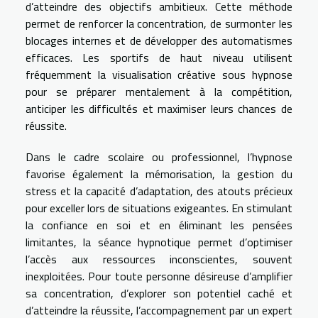
d’atteindre des objectifs ambitieux. Cette méthode
permet de renforcer la concentration, de surmonter les
blocages internes et de développer des automatismes
efficaces. Les sportifs de haut niveau utilisent
fréquemment la visualisation créative sous hypnose
pour se préparer mentalement à la compétition,
anticiper les difficultés et maximiser leurs chances de
réussite.
Dans le cadre scolaire ou professionnel, l’hypnose
favorise également la mémorisation, la gestion du
stress et la capacité d’adaptation, des atouts précieux
pour exceller lors de situations exigeantes. En stimulant
la confiance en soi et en éliminant les pensées
limitantes, la séance hypnotique permet d’optimiser
l’accès aux ressources inconscientes, souvent
inexploitées. Pour toute personne désireuse d’amplifier
sa concentration, d’explorer son potentiel caché et
d’atteindre la réussite, l’accompagnement par un expert