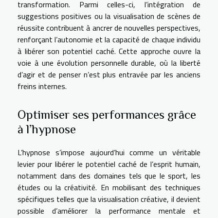
transformation. Parmi celles-ci, l’intégration de
suggestions positives ou la visualisation de scènes de
réussite contribuent à ancrer de nouvelles perspectives,
renforçant l’autonomie et la capacité de chaque individu
à libérer son potentiel caché. Cette approche ouvre la
voie à une évolution personnelle durable, où la liberté
d’agir et de penser n’est plus entravée par les anciens
freins internes.
Optimiser ses performances grâce
à l’hypnose
L’hypnose s’impose aujourd’hui comme un véritable
levier pour libérer le potentiel caché de l’esprit humain,
notamment dans des domaines tels que le sport, les
études ou la créativité. En mobilisant des techniques
spécifiques telles que la visualisation créative, il devient
possible d’améliorer la performance mentale et