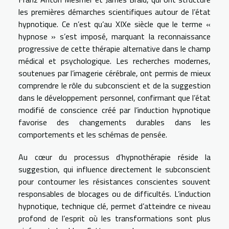
les premières démarches scientifiques autour de l’état
hypnotique. Ce n’est qu’au XIXe siècle que le terme «
hypnose » s’est imposé, marquant la reconnaissance
progressive de cette thérapie alternative dans le champ
médical et psychologique. Les recherches modernes,
soutenues par l’imagerie cérébrale, ont permis de mieux
comprendre le rôle du subconscient et de la suggestion
dans le développement personnel, confirmant que l’état
modifié de conscience créé par l’induction hypnotique
favorise des changements durables dans les
comportements et les schémas de pensée.
Au cœur du processus d’hypnothérapie réside la
suggestion, qui influence directement le subconscient
pour contourner les résistances conscientes souvent
responsables de blocages ou de difficultés. L’induction
hypnotique, technique clé, permet d’atteindre ce niveau
profond de l’esprit où les transformations sont plus