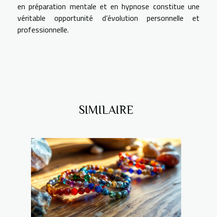
en préparation mentale et en hypnose constitue une
véritable opportunité d’évolution personnelle et
professionnelle.
SIMILAIRE