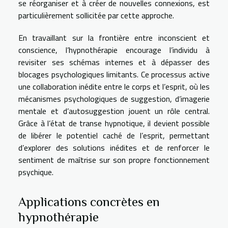
se réorganiser et à créer de nouvelles connexions, est
particulièrement sollicitée par cette approche.
En travaillant sur la frontière entre inconscient et
conscience, l’hypnothérapie encourage l’individu à
revisiter ses schémas internes et à dépasser des
blocages psychologiques limitants. Ce processus active
une collaboration inédite entre le corps et l’esprit, où les
mécanismes psychologiques de suggestion, d’imagerie
mentale et d’autosuggestion jouent un rôle central.
Grâce à l’état de transe hypnotique, il devient possible
de libérer le potentiel caché de l’esprit, permettant
d’explorer des solutions inédites et de renforcer le
sentiment de maîtrise sur son propre fonctionnement
psychique.
Applications concrètes en
hypnothérapie