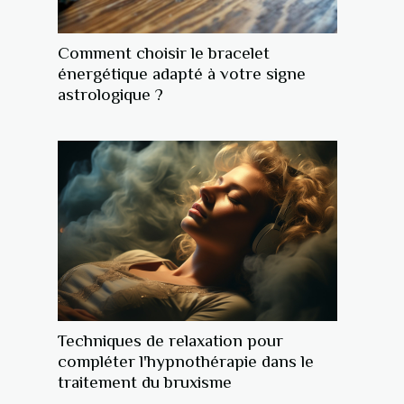
Comment choisir le bracelet
énergétique adapté à votre signe
astrologique ?
Techniques de relaxation pour
compléter l'hypnothérapie dans le
traitement du bruxisme