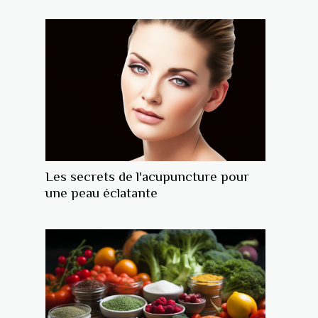
Les secrets de l'acupuncture pour
une peau éclatante