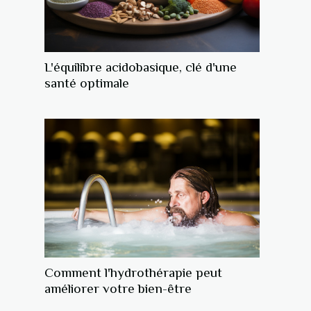
L'équilibre acidobasique, clé d'une
santé optimale
Comment l'hydrothérapie peut
améliorer votre bien-être