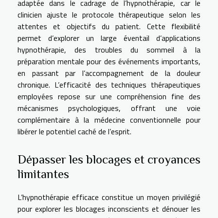
adaptée dans le cadrage de l’hypnothérapie, car le
clinicien ajuste le protocole thérapeutique selon les
attentes et objectifs du patient. Cette flexibilité
permet d’explorer un large éventail d’applications
hypnothérapie, des troubles du sommeil à la
préparation mentale pour des événements importants,
en passant par l’accompagnement de la douleur
chronique. L’efficacité des techniques thérapeutiques
employées repose sur une compréhension fine des
mécanismes psychologiques, offrant une voie
complémentaire à la médecine conventionnelle pour
libérer le potentiel caché de l’esprit.
Dépasser les blocages et croyances
limitantes
L’hypnothérapie efficace constitue un moyen privilégié
pour explorer les blocages inconscients et dénouer les