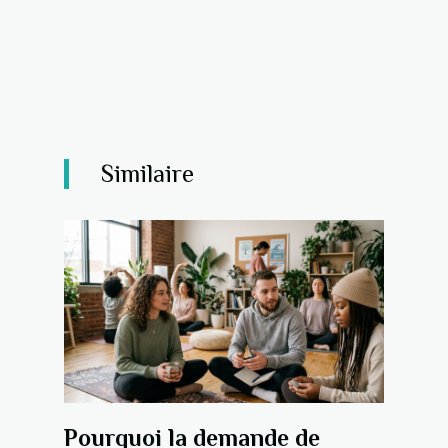
Similaire
Pourquoi la demande de