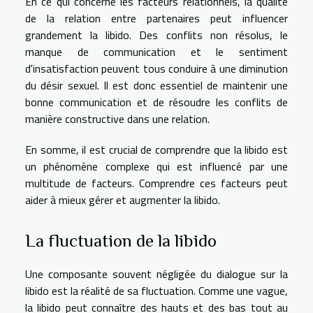
En ce qui concerne les facteurs relationnels, la qualité
de la relation entre partenaires peut influencer
grandement la libido. Des conflits non résolus, le
manque de communication et le sentiment
d'insatisfaction peuvent tous conduire à une diminution
du désir sexuel. Il est donc essentiel de maintenir une
bonne communication et de résoudre les conflits de
manière constructive dans une relation.
En somme, il est crucial de comprendre que la libido est
un phénomène complexe qui est influencé par une
multitude de facteurs. Comprendre ces facteurs peut
aider à mieux gérer et augmenter la libido.
La fluctuation de la libido
Une composante souvent négligée du dialogue sur la
libido est la réalité de sa fluctuation. Comme une vague,
la libido peut connaître des hauts et des bas tout au