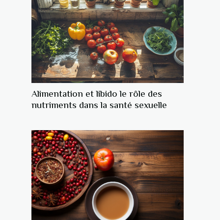
Alimentation et libido le rôle des
nutriments dans la santé sexuelle