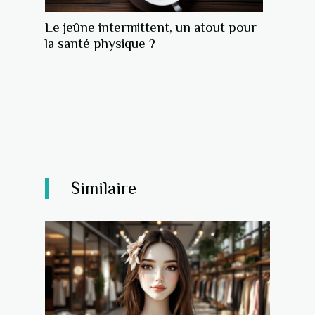
Le jeûne intermittent, un atout pour
la santé physique ?
Similaire