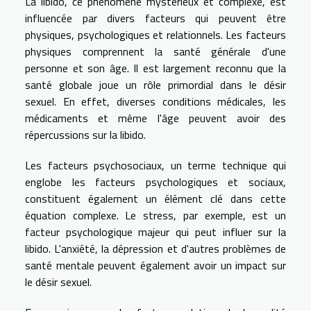
La libido, ce phénomène mystérieux et complexe, est
influencée par divers facteurs qui peuvent être
physiques, psychologiques et relationnels. Les facteurs
physiques comprennent la santé générale d'une
personne et son âge. Il est largement reconnu que la
santé globale joue un rôle primordial dans le désir
sexuel. En effet, diverses conditions médicales, les
médicaments et même l'âge peuvent avoir des
répercussions sur la libido.
Les facteurs psychosociaux, un terme technique qui
englobe les facteurs psychologiques et sociaux,
constituent également un élément clé dans cette
équation complexe. Le stress, par exemple, est un
facteur psychologique majeur qui peut influer sur la
libido. L'anxiété, la dépression et d'autres problèmes de
santé mentale peuvent également avoir un impact sur
le désir sexuel.