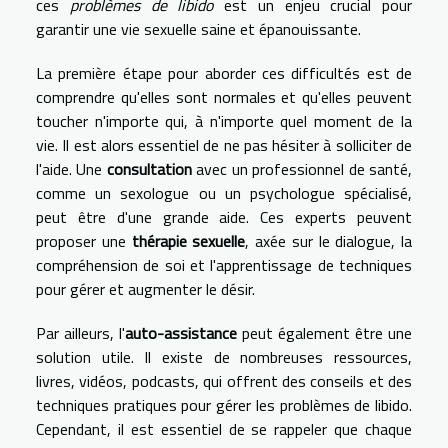
ces
problèmes de libido
est un enjeu crucial pour
garantir une vie sexuelle saine et épanouissante.
La première étape pour aborder ces difficultés est de
comprendre qu'elles sont normales et qu'elles peuvent
toucher n'importe qui, à n'importe quel moment de la
vie. Il est alors essentiel de ne pas hésiter à solliciter de
l'aide. Une
consultation
avec un professionnel de santé,
comme un sexologue ou un psychologue spécialisé,
peut être d'une grande aide. Ces experts peuvent
proposer une
thérapie sexuelle
, axée sur le dialogue, la
compréhension de soi et l'apprentissage de techniques
pour gérer et augmenter le désir.
Par ailleurs, l'
auto-assistance
peut également être une
solution utile. Il existe de nombreuses ressources,
livres, vidéos, podcasts, qui offrent des conseils et des
techniques pratiques pour gérer les problèmes de libido.
Cependant, il est essentiel de se rappeler que chaque