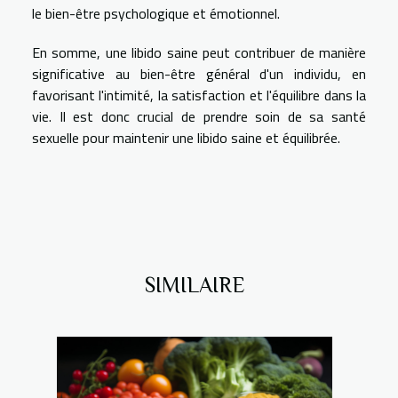
le bien-être psychologique et émotionnel.
En somme, une libido saine peut contribuer de manière
significative au bien-être général d'un individu, en
favorisant l'intimité, la satisfaction et l'équilibre dans la
vie. Il est donc crucial de prendre soin de sa santé
sexuelle pour maintenir une libido saine et équilibrée.
SIMILAIRE