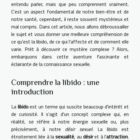
entendu parler, mais que peu comprennent vraiment.
C'est un aspect fondamental de notre bien-être et de
notre santé, cependant, il reste souvent mystérieux et
mal compris. Dans cet article, nous allons débroussailler
le sujet et vous donner une meilleure compréhension de
ce qu'est la libido, de ce qui l'affecte et de comment elle
varie. Prêt à découvrir ce mystère complexe ? Alors,
embarquons dans cette aventure fascinante et
éclairante de la connaissance sexuelle.
Comprendre la libido : une
introduction
La
libido
est un terme qui suscite beaucoup d'intérêt et
de curiosité. Il s'agit d'un concept complexe qui, en
réalité, se réfère à notre énergie sexuelle ou, plus
précisément, à notre
désir sexuel
. La libido est
étroitement liée à la
sexualité
, au
désir
et à l'
attraction
.