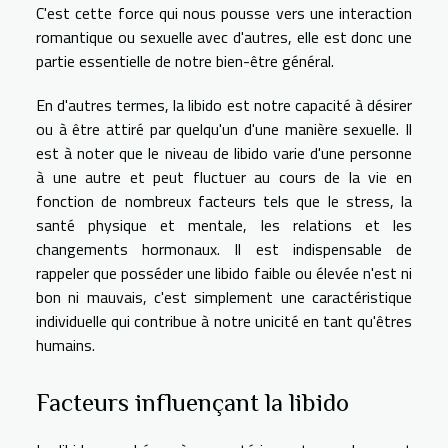
C'est cette force qui nous pousse vers une interaction
romantique ou sexuelle avec d'autres, elle est donc une
partie essentielle de notre bien-être général.
En d'autres termes, la libido est notre capacité à désirer
ou à être attiré par quelqu'un d'une manière sexuelle. Il
est à noter que le niveau de libido varie d'une personne
à une autre et peut fluctuer au cours de la vie en
fonction de nombreux facteurs tels que le stress, la
santé physique et mentale, les relations et les
changements hormonaux. Il est indispensable de
rappeler que posséder une libido faible ou élevée n'est ni
bon ni mauvais, c'est simplement une caractéristique
individuelle qui contribue à notre unicité en tant qu'êtres
humains.
Facteurs influençant la libido