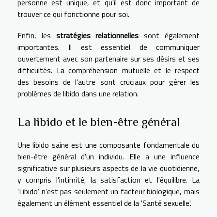
personne est unique, et qu'il est donc important de
trouver ce qui fonctionne pour soi.
Enfin, les
stratégies relationnelles
sont également
importantes. Il est essentiel de communiquer
ouvertement avec son partenaire sur ses désirs et ses
difficultés. La compréhension mutuelle et le respect
des besoins de l'autre sont cruciaux pour gérer les
problèmes de libido dans une relation.
La libido et le bien-être général
Une libido saine est une composante fondamentale du
bien-être général d'un individu. Elle a une influence
significative sur plusieurs aspects de la vie quotidienne,
y compris l'intimité, la satisfaction et l'équilibre. La
'Libido' n'est pas seulement un facteur biologique, mais
également un élément essentiel de la 'Santé sexuelle'.