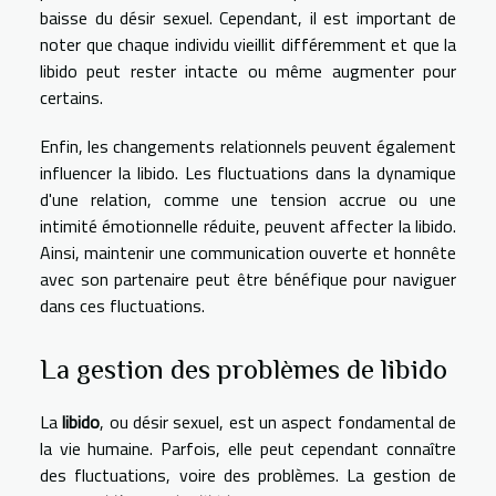
baisse du désir sexuel. Cependant, il est important de
noter que chaque individu vieillit différemment et que la
libido peut rester intacte ou même augmenter pour
certains.
Enfin, les changements relationnels peuvent également
influencer la libido. Les fluctuations dans la dynamique
d'une relation, comme une tension accrue ou une
intimité émotionnelle réduite, peuvent affecter la libido.
Ainsi, maintenir une communication ouverte et honnête
avec son partenaire peut être bénéfique pour naviguer
dans ces fluctuations.
La gestion des problèmes de libido
La
libido
, ou désir sexuel, est un aspect fondamental de
la vie humaine. Parfois, elle peut cependant connaître
des fluctuations, voire des problèmes. La gestion de