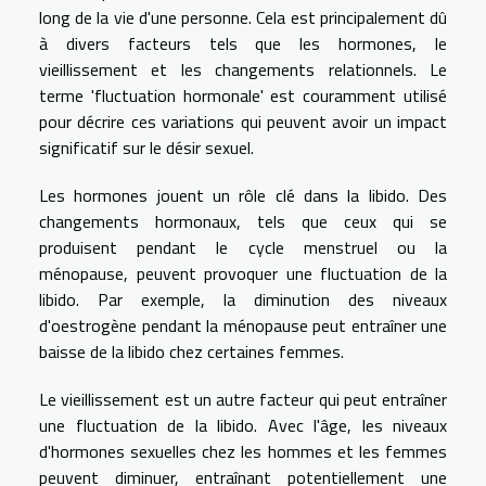
long de la vie d'une personne. Cela est principalement dû
à divers facteurs tels que les hormones, le
vieillissement et les changements relationnels. Le
terme 'fluctuation hormonale' est couramment utilisé
pour décrire ces variations qui peuvent avoir un impact
significatif sur le désir sexuel.
Les hormones jouent un rôle clé dans la libido. Des
changements hormonaux, tels que ceux qui se
produisent pendant le cycle menstruel ou la
ménopause, peuvent provoquer une fluctuation de la
libido. Par exemple, la diminution des niveaux
d'oestrogène pendant la ménopause peut entraîner une
baisse de la libido chez certaines femmes.
Le vieillissement est un autre facteur qui peut entraîner
une fluctuation de la libido. Avec l'âge, les niveaux
d'hormones sexuelles chez les hommes et les femmes
peuvent diminuer, entraînant potentiellement une