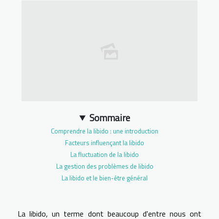
Sommaire
Comprendre la libido : une introduction
Facteurs influençant la libido
La fluctuation de la libido
La gestion des problèmes de libido
La libido et le bien-être général
La libido, un terme dont beaucoup d'entre nous ont