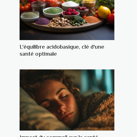
L'équilibre acidobasique, clé d'une
santé optimale