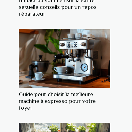
Impact du sommeil sur la santé
sexuelle conseils pour un repos
réparateur
Guide pour choisir la meilleure
machine à expresso pour votre
foyer