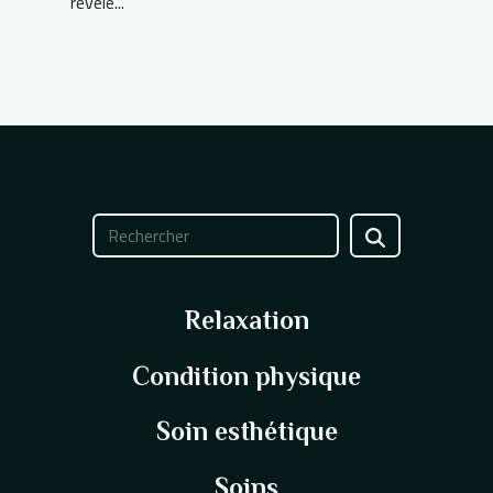
révèle...
Relaxation
Condition physique
Soin esthétique
Soins