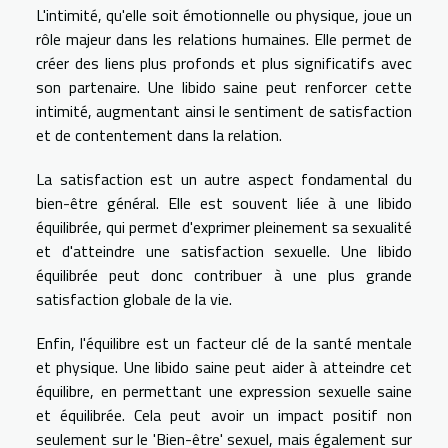
L'intimité, qu'elle soit émotionnelle ou physique, joue un
rôle majeur dans les relations humaines. Elle permet de
créer des liens plus profonds et plus significatifs avec
son partenaire. Une libido saine peut renforcer cette
intimité, augmentant ainsi le sentiment de satisfaction
et de contentement dans la relation.
La satisfaction est un autre aspect fondamental du
bien-être général. Elle est souvent liée à une libido
équilibrée, qui permet d'exprimer pleinement sa sexualité
et d'atteindre une satisfaction sexuelle. Une libido
équilibrée peut donc contribuer à une plus grande
satisfaction globale de la vie.
Enfin, l'équilibre est un facteur clé de la santé mentale
et physique. Une libido saine peut aider à atteindre cet
équilibre, en permettant une expression sexuelle saine
et équilibrée. Cela peut avoir un impact positif non
seulement sur le 'Bien-être' sexuel, mais également sur