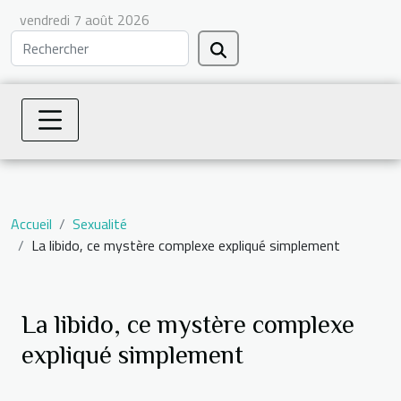
vendredi 7 août 2026
Accueil
Sexualité
La libido, ce mystère complexe expliqué simplement
La libido, ce mystère complexe
expliqué simplement