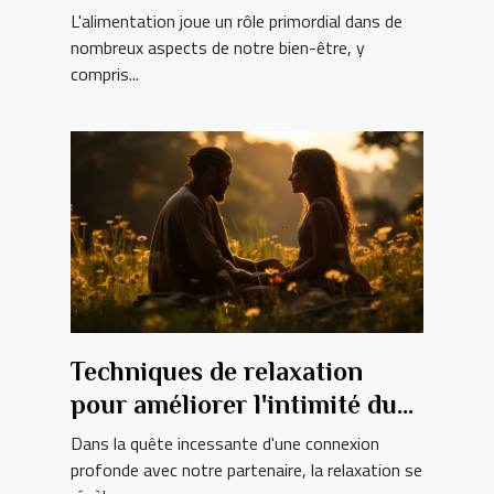
sexuelle
L'alimentation joue un rôle primordial dans de
nombreux aspects de notre bien-être, y
compris...
Techniques de relaxation
pour améliorer l'intimité du
couple
Dans la quête incessante d'une connexion
profonde avec notre partenaire, la relaxation se