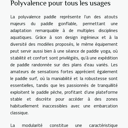
Polyvalence pour tous les usages
La polyvalence paddle représente l’un des atouts
majeurs du paddle gonflable, permettant une
adaptation remarquable à de multiples disciplines
aquatiques. Grâce à son design ingénieux et à la
diversité des modèles proposés, le même équipement
peut servir aussi bien à une séance de paddle yoga, où
stabilité et confort sont privilégiés, qu’à une expédition
de paddle randonnée sur des plans d’eau variés. Les
amateurs de sensations fortes apprécient également
le paddle surf, où la maniabilité et la robustesse sont
essentielles, tandis que les passionnés de tranquillité
exploitent le paddle pêche, profitant d’une plateforme
stable et discrète pour accéder à des zones
habituellement inaccessibles avec une embarcation
classique.
La modularité constitue une caractéristique