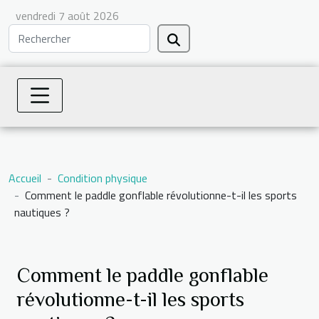
vendredi 7 août 2026
Accueil
Condition physique
Comment le paddle gonflable révolutionne-t-il les sports
nautiques ?
Comment le paddle gonflable
révolutionne-t-il les sports