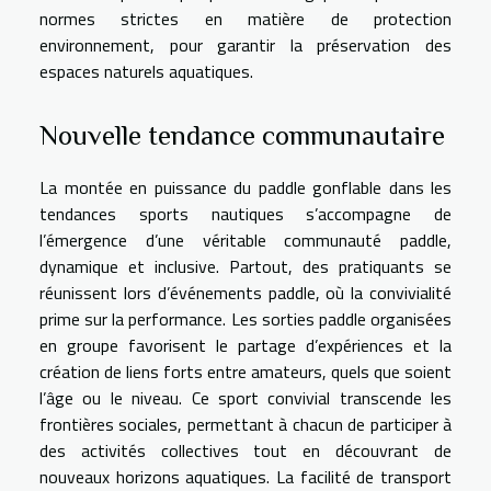
normes strictes en matière de protection
environnement, pour garantir la préservation des
espaces naturels aquatiques.
Nouvelle tendance communautaire
La montée en puissance du paddle gonflable dans les
tendances sports nautiques s’accompagne de
l’émergence d’une véritable communauté paddle,
dynamique et inclusive. Partout, des pratiquants se
réunissent lors d’événements paddle, où la convivialité
prime sur la performance. Les sorties paddle organisées
en groupe favorisent le partage d’expériences et la
création de liens forts entre amateurs, quels que soient
l’âge ou le niveau. Ce sport convivial transcende les
frontières sociales, permettant à chacun de participer à
des activités collectives tout en découvrant de
nouveaux horizons aquatiques. La facilité de transport