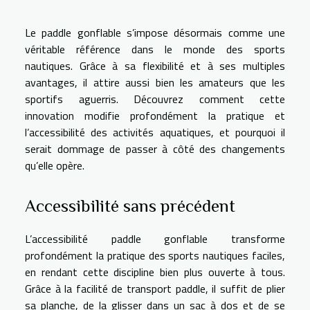
Le paddle gonflable s’impose désormais comme une
véritable référence dans le monde des sports
nautiques. Grâce à sa flexibilité et à ses multiples
avantages, il attire aussi bien les amateurs que les
sportifs aguerris. Découvrez comment cette
innovation modifie profondément la pratique et
l’accessibilité des activités aquatiques, et pourquoi il
serait dommage de passer à côté des changements
qu’elle opère.
Accessibilité sans précédent
L’accessibilité paddle gonflable transforme
profondément la pratique des sports nautiques faciles,
en rendant cette discipline bien plus ouverte à tous.
Grâce à la facilité de transport paddle, il suffit de plier
sa planche, de la glisser dans un sac à dos et de se