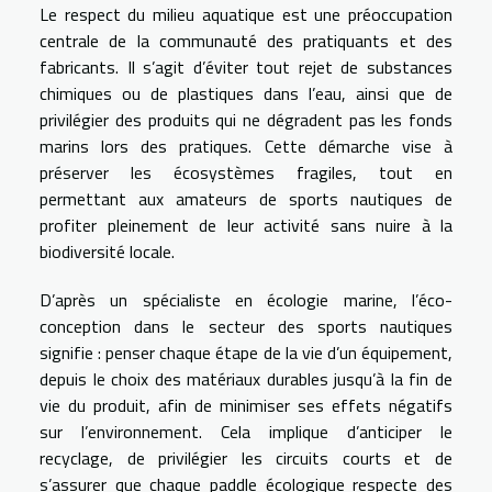
Le respect du milieu aquatique est une préoccupation
centrale de la communauté des pratiquants et des
fabricants. Il s’agit d’éviter tout rejet de substances
chimiques ou de plastiques dans l’eau, ainsi que de
privilégier des produits qui ne dégradent pas les fonds
marins lors des pratiques. Cette démarche vise à
préserver les écosystèmes fragiles, tout en
permettant aux amateurs de sports nautiques de
profiter pleinement de leur activité sans nuire à la
biodiversité locale.
D’après un spécialiste en écologie marine, l’éco-
conception dans le secteur des sports nautiques
signifie : penser chaque étape de la vie d’un équipement,
depuis le choix des matériaux durables jusqu’à la fin de
vie du produit, afin de minimiser ses effets négatifs
sur l’environnement. Cela implique d’anticiper le
recyclage, de privilégier les circuits courts et de
s’assurer que chaque paddle écologique respecte des