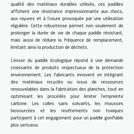
qualité des matériaux durables utilisés, ces paddles
affichent une résistance impressionnante aux chocs,
aux rayures et à l’usure provoquée par une utilisation
régulière. Cette robustesse permet non seulement de
prolonger la durée de vie de chaque paddle résistant,
mais aussi de réduire la fréquence de remplacement,
limitant ainsi la production de déchets.
L’essor du paddle écologique répond à une demande
croissante de produits respectueux de la protection
environnement. Les fabricants innovent en intégrant
des matériaux recyclés ou issus de ressources
renouvelables dans la fabrication des planches, tout en
optimisant les procédés pour limiter l’empreinte
carbone. Les colles sans solvants, les mousses
biosourcées et les revêtements non toxiques
participent à cet engagement pour un paddle gonflable
plus vertueux.