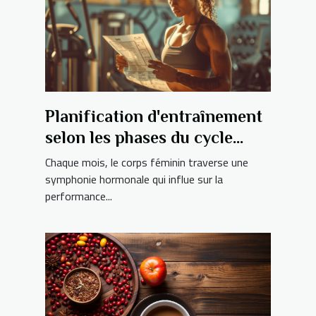
Planification d'entraînement
selon les phases du cycle
menstruel
Chaque mois, le corps féminin traverse une
symphonie hormonale qui influe sur la
performance...