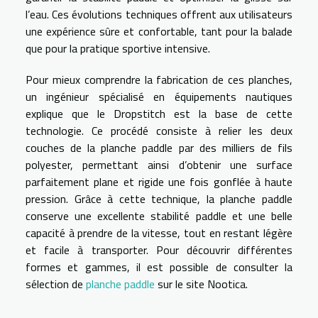
l’eau. Ces évolutions techniques offrent aux utilisateurs
une expérience sûre et confortable, tant pour la balade
que pour la pratique sportive intensive.
Pour mieux comprendre la fabrication de ces planches,
un ingénieur spécialisé en équipements nautiques
explique que le Dropstitch est la base de cette
technologie. Ce procédé consiste à relier les deux
couches de la planche paddle par des milliers de fils
polyester, permettant ainsi d’obtenir une surface
parfaitement plane et rigide une fois gonflée à haute
pression. Grâce à cette technique, la planche paddle
conserve une excellente stabilité paddle et une belle
capacité à prendre de la vitesse, tout en restant légère
et facile à transporter. Pour découvrir différentes
formes et gammes, il est possible de consulter la
sélection de
planche paddle
sur le site Nootica.