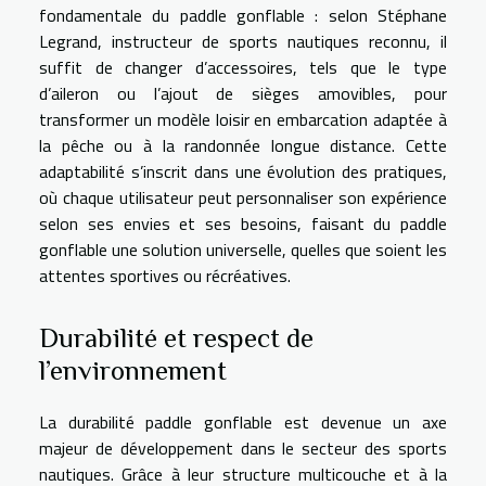
fondamentale du paddle gonflable : selon Stéphane
Legrand, instructeur de sports nautiques reconnu, il
suffit de changer d’accessoires, tels que le type
d’aileron ou l’ajout de sièges amovibles, pour
transformer un modèle loisir en embarcation adaptée à
la pêche ou à la randonnée longue distance. Cette
adaptabilité s’inscrit dans une évolution des pratiques,
où chaque utilisateur peut personnaliser son expérience
selon ses envies et ses besoins, faisant du paddle
gonflable une solution universelle, quelles que soient les
attentes sportives ou récréatives.
Durabilité et respect de
l’environnement
La durabilité paddle gonflable est devenue un axe
majeur de développement dans le secteur des sports
nautiques. Grâce à leur structure multicouche et à la