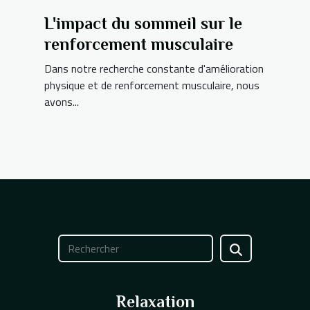
L'impact du sommeil sur le
renforcement musculaire
Dans notre recherche constante d'amélioration
physique et de renforcement musculaire, nous
avons...
Relaxation