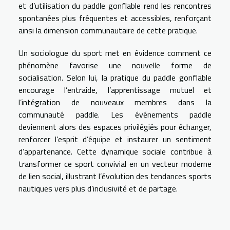
et d’utilisation du paddle gonflable rend les rencontres
spontanées plus fréquentes et accessibles, renforçant
ainsi la dimension communautaire de cette pratique.
Un sociologue du sport met en évidence comment ce
phénomène favorise une nouvelle forme de
socialisation. Selon lui, la pratique du paddle gonflable
encourage l’entraide, l’apprentissage mutuel et
l’intégration de nouveaux membres dans la
communauté paddle. Les événements paddle
deviennent alors des espaces privilégiés pour échanger,
renforcer l’esprit d’équipe et instaurer un sentiment
d’appartenance. Cette dynamique sociale contribue à
transformer ce sport convivial en un vecteur moderne
de lien social, illustrant l’évolution des tendances sports
nautiques vers plus d’inclusivité et de partage.