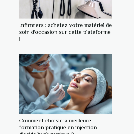
Infirmiers : achetez votre matériel de
soin d’occasion sur cette plateforme
!
Comment choisir la meilleure
formation pratique en injection