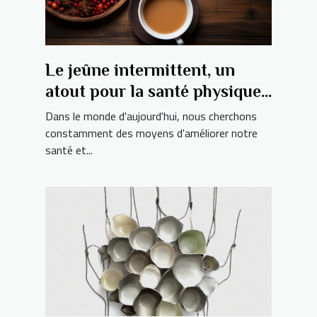
Le jeûne intermittent, un
atout pour la santé physique
?
Dans le monde d'aujourd'hui, nous cherchons
constamment des moyens d'améliorer notre
santé et...