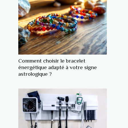
Comment choisir le bracelet
énergétique adapté à votre signe
astrologique ?