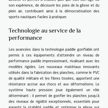
son expérience, de découvrir les joies de la glisse et du
plein air, contribuant ainsi à la démocratisation des
sports nautiques faciles à pratiquer.
Technologie au service de la
performance
Les avancées dans la technologie paddle gonflable ont
permis à ces équipements d’atteindre un niveau de
performance paddle impressionnant, rivalisant avec les
modèles rigides. Les nouveaux matériaux innovants
utilisés dans la fabrication des planches, comme le PVC
de qualité militaire et les fibres tissées, apportent une
résistance accrue aux chocs et aux déformations. Le
système haute pression joue également un rôle
déterminant : il permet de gonfler les planches jusqu’à
des niveaux de rigidité exceptionnels, essentiels pour
garantir la stabilité paddle et optimiser la glisse sur