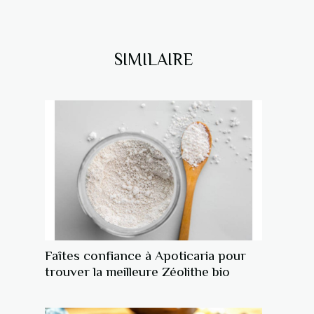
SIMILAIRE
Faîtes confiance à Apoticaria pour
trouver la meilleure Zéolithe bio